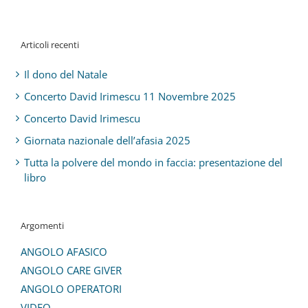
Articoli recenti
Il dono del Natale
Concerto David Irimescu 11 Novembre 2025
Concerto David Irimescu
Giornata nazionale dell’afasia 2025
Tutta la polvere del mondo in faccia: presentazione del
libro
Argomenti
ANGOLO AFASICO
ANGOLO CARE GIVER
ANGOLO OPERATORI
VIDEO