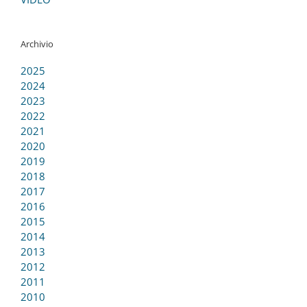
Archivio
2025
2024
2023
2022
2021
2020
2019
2018
2017
2016
2015
2014
2013
2012
2011
2010