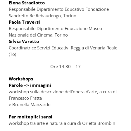
Elena Stradiotto
Responsabile Dipartimento Educativo Fondazione
Sandretto Re Rebaudengo, Torino
Paola Traversi
Responsabile Dipartimento Educazione Museo
Nazionale del Cinema, Torino
Silvia Varetto
Coordinatrice Servizi Educativi Reggia di Venaria Reale
(To)
Ore 14.30 – 17
Workshops
Parole –> immagini
workshop sulla descrizione dell’opera d’arte, a cura di
Francesco Fratta
e Brunella Manzardo
Per molteplici sensi
workshop tra arte e natura a cura di Orietta Brombin