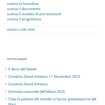
scarica la locandina
scarica il documento
scarica il modulo di pre-iscrizione
scarica il programma
ANGOLO CARE GIVER
Articoli recenti
Il dono del Natale
Concerto David Irimescu 11 Novembre 2025
Concerto David Irimescu
Giornata nazionale dell’afasia 2025
Tutta la polvere del mondo in faccia: presentazione del
libro