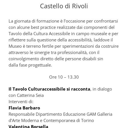
Castello di Rivoli
La giornata di formazione è l’occasione per confrontarsi
con alcune best practice realizzate dai componenti del
Tavolo della Cultura Accessibile in campo museale e per
riflettere sulla questione della accessibilità, laddove il
Museo è terreno fertile per sperimentazioni da costruire
attraverso le sinergie tra professionalità, con il
coinvolgimento diretto delle persone disabili sin
dalla fase progettuale.
Ore 10 – 13.30
Il Tavolo Culturaccessibile si racconta
, in dialogo
con Catterina Seia
Interventi di:
Flavia Barbaro
Responsabile Dipartimento Educazione GAM Galleria
d’Arte Moderna e Contemporanea di Torino
Valentina Borsella