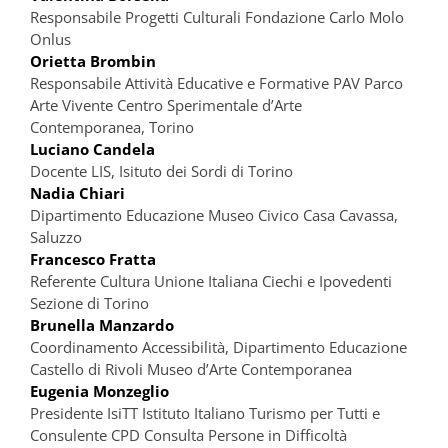
Responsabile Progetti Culturali Fondazione Carlo Molo
Onlus
Orietta Brombin
Responsabile Attività Educative e Formative PAV Parco
Arte Vivente Centro Sperimentale d’Arte
Contemporanea, Torino
Luciano Candela
Docente LIS, Isituto dei Sordi di Torino
Nadia Chiari
Dipartimento Educazione Museo Civico Casa Cavassa,
Saluzzo
Francesco Fratta
Referente Cultura Unione Italiana Ciechi e Ipovedenti
Sezione di Torino
Brunella Manzardo
Coordinamento Accessibilità, Dipartimento Educazione
Castello di Rivoli Museo d’Arte Contemporanea
Eugenia Monzeglio
Presidente IsiTT Istituto Italiano Turismo per Tutti e
Consulente CPD Consulta Persone in Difficoltà