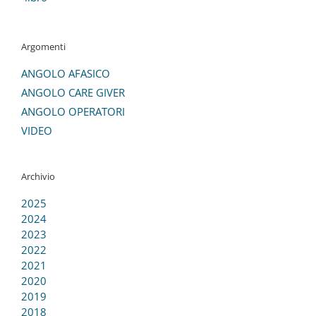
Argomenti
ANGOLO AFASICO
ANGOLO CARE GIVER
ANGOLO OPERATORI
VIDEO
Archivio
2025
2024
2023
2022
2021
2020
2019
2018