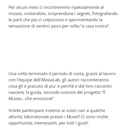
Per alcuni mesi ci incontreremo ripetutamente al
museo, visitandolo, scoprendone i segreti, fotografando
le parti che più ci colpiscono e sperimentando la
sensazione di sentirci poco per volta “a casa nostra”.
Una volta terminato il periodo di visita, grazie al lavoro
con l’équipe dell’AfasiaLab, gli autori racconteranno
cosa gli é piaciuto di piu’ e perché e dal loro racconto
nascerà; la guida, secondo volume del progetto “Il
Museo…che emozione”.
Volete partecipare insieme ai vostri cari a qualche
attività; laboratoriale presso i Musei? Ci sono molte
opportunità; interessanti, per tutti i gusti!