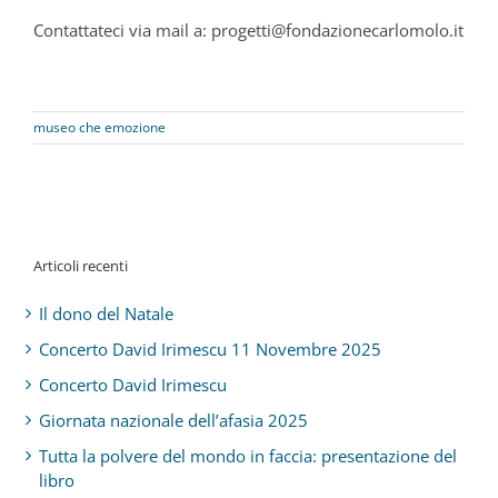
Contattateci via mail a: progetti@fondazionecarlomolo.it
museo che emozione
Articoli recenti
Il dono del Natale
Concerto David Irimescu 11 Novembre 2025
Concerto David Irimescu
Giornata nazionale dell’afasia 2025
Tutta la polvere del mondo in faccia: presentazione del
libro