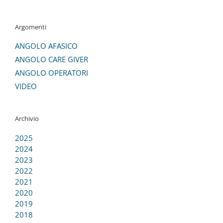
Argomenti
ANGOLO AFASICO
ANGOLO CARE GIVER
ANGOLO OPERATORI
VIDEO
Archivio
2025
2024
2023
2022
2021
2020
2019
2018