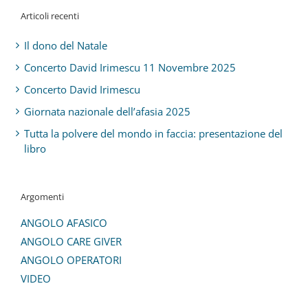
Articoli recenti
Il dono del Natale
Concerto David Irimescu 11 Novembre 2025
Concerto David Irimescu
Giornata nazionale dell’afasia 2025
Tutta la polvere del mondo in faccia: presentazione del
libro
Argomenti
ANGOLO AFASICO
ANGOLO CARE GIVER
ANGOLO OPERATORI
VIDEO