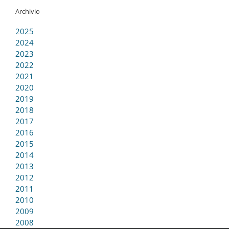
Archivio
2025
2024
2023
2022
2021
2020
2019
2018
2017
2016
2015
2014
2013
2012
2011
2010
2009
2008