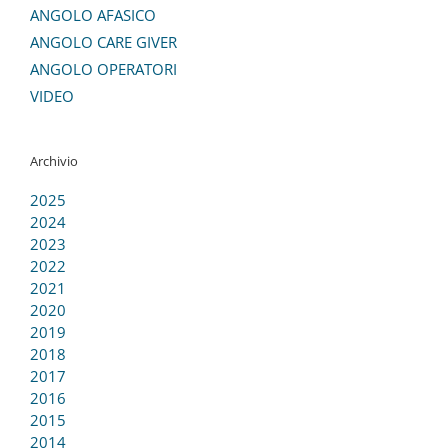
ANGOLO AFASICO
ANGOLO CARE GIVER
ANGOLO OPERATORI
VIDEO
Archivio
2025
2024
2023
2022
2021
2020
2019
2018
2017
2016
2015
2014