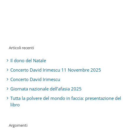
Articoli recenti
Il dono del Natale
Concerto David Irimescu 11 Novembre 2025
Concerto David Irimescu
Giornata nazionale dell’afasia 2025
Tutta la polvere del mondo in faccia: presentazione del
libro
Argomenti