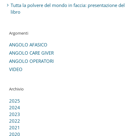
Tutta la polvere del mondo in faccia: presentazione del
libro
Argomenti
ANGOLO AFASICO
ANGOLO CARE GIVER
ANGOLO OPERATORI
VIDEO
Archivio
2025
2024
2023
2022
2021
2020