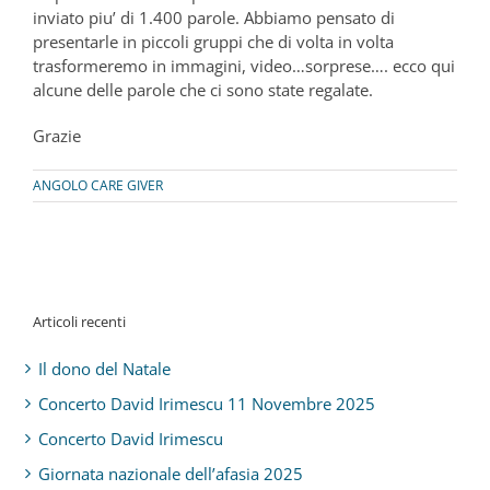
inviato piu’ di 1.400 parole. Abbiamo pensato di
presentarle in piccoli gruppi che di volta in volta
trasformeremo in immagini, video…sorprese…. ecco qui
alcune delle parole che ci sono state regalate.
Grazie
ANGOLO CARE GIVER
Articoli recenti
Il dono del Natale
Concerto David Irimescu 11 Novembre 2025
Concerto David Irimescu
Giornata nazionale dell’afasia 2025