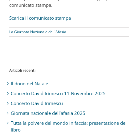
comunicato stampa.
Scarica il comunicato stampa
La Giornata Nazionale dell'Afasia
Articoli recenti
Il dono del Natale
Concerto David Irimescu 11 Novembre 2025
Concerto David Irimescu
Giornata nazionale dell’afasia 2025
Tutta la polvere del mondo in faccia: presentazione del
libro