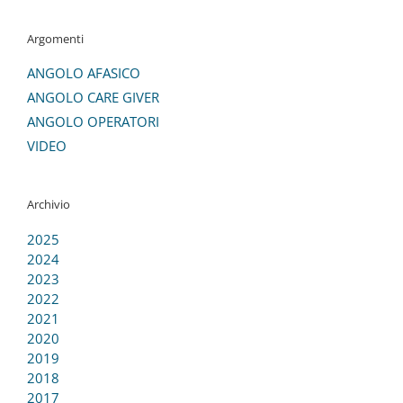
Argomenti
ANGOLO AFASICO
ANGOLO CARE GIVER
ANGOLO OPERATORI
VIDEO
Archivio
2025
2024
2023
2022
2021
2020
2019
2018
2017