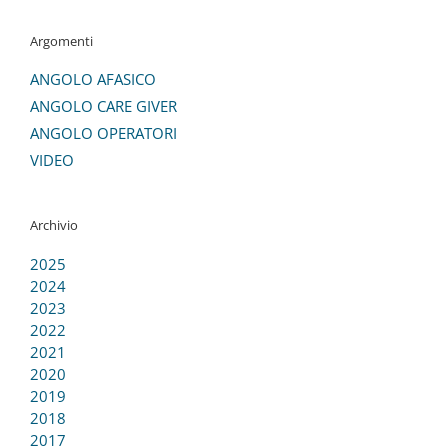
Argomenti
ANGOLO AFASICO
ANGOLO CARE GIVER
ANGOLO OPERATORI
VIDEO
Archivio
2025
2024
2023
2022
2021
2020
2019
2018
2017