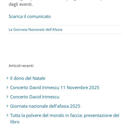
degli eventi.
Scarica il comunicato
La Giornata Nazionale dell'Afasia
Articoli recenti
Il dono del Natale
Concerto David Irimescu 11 Novembre 2025
Concerto David Irimescu
Giornata nazionale dell’afasia 2025
Tutta la polvere del mondo in faccia: presentazione del
libro