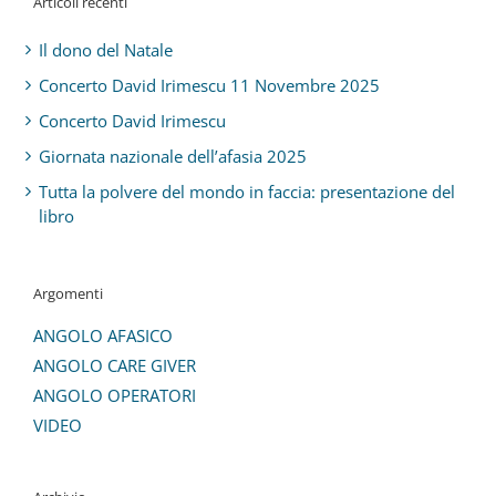
Articoli recenti
Il dono del Natale
Concerto David Irimescu 11 Novembre 2025
Concerto David Irimescu
Giornata nazionale dell’afasia 2025
Tutta la polvere del mondo in faccia: presentazione del
libro
Argomenti
ANGOLO AFASICO
ANGOLO CARE GIVER
ANGOLO OPERATORI
VIDEO