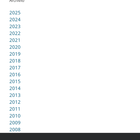
Archivio
2025
2024
2023
2022
2021
2020
2019
2018
2017
2016
2015
2014
2013
2012
2011
2010
2009
2008