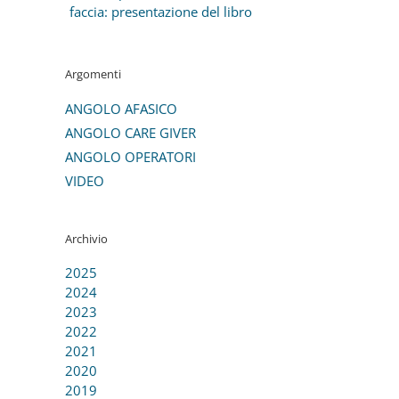
faccia: presentazione del libro
Argomenti
ANGOLO AFASICO
ANGOLO CARE GIVER
ANGOLO OPERATORI
VIDEO
Archivio
2025
2024
2023
2022
2021
2020
2019